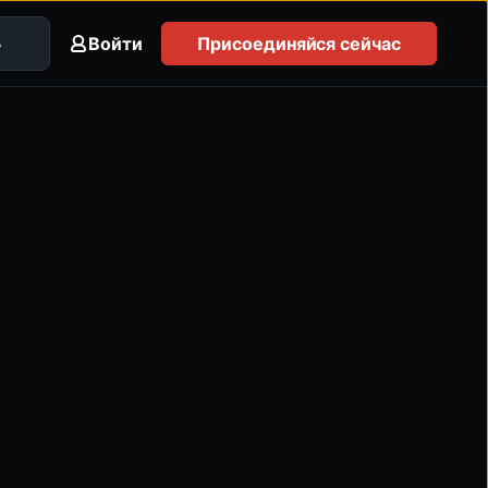
Войти
Присоединяйся сейчас