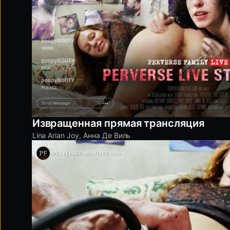
Извращенная прямая трансляция
Lina Arian Joy
,
Анна Де Виль