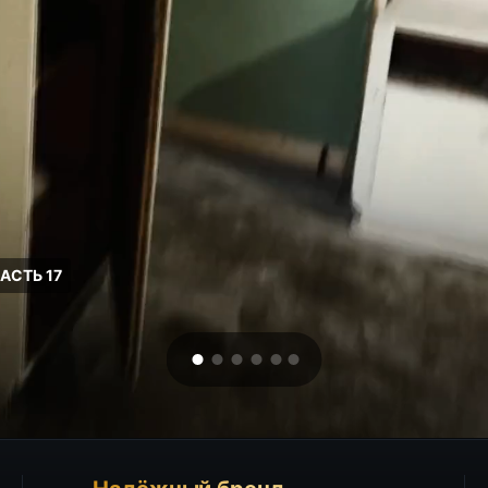
ЧАСТЬ 17